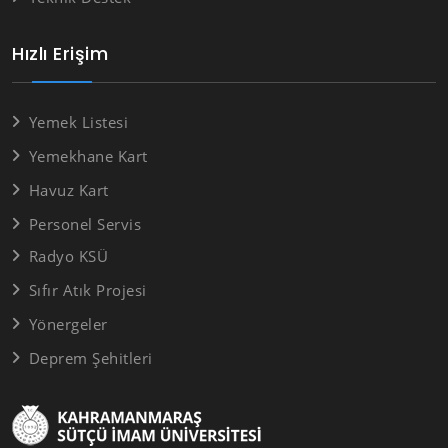
Hızlı Erişim
Yemek Listesi
Yemekhane Kart
Havuz Kart
Personel Servis
Radyo KSÜ
Sıfır Atık Projesi
Yönergeler
Deprem Şehitleri