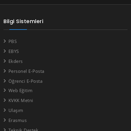
Bilgi Sistemleri
PBS
EBYS
Ekders
Personel E-Posta
Öğrenci E-Posta
Web Eğitim
KVKK Metni
Ulaşım
Erasmus
Teknik Destek